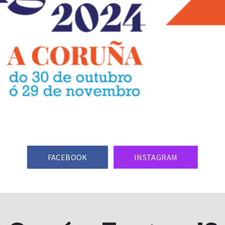
FACEBOOK
INSTAGRAM