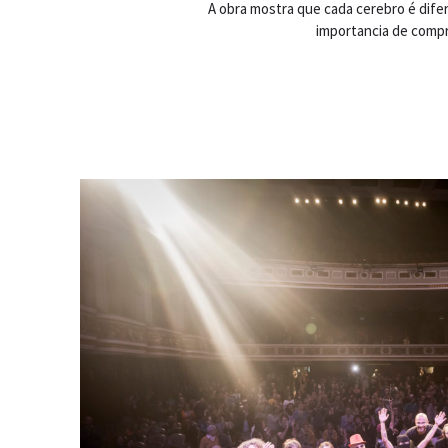
A obra mostra que cada cerebro é difer
importancia de compr