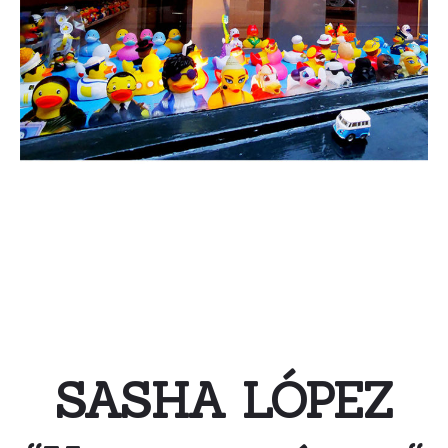
SASHA LÓPEZ