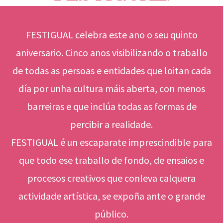
FESTIGUAL celebra este ano o seu quinto
aniversario. Cinco anos visibilizando o traballo
de todas as persoas e entidades que loitan cada
día por unha cultura máis aberta, con menos
barreiras e que inclúa todas as formas de
percibir a realidade.
FESTIGUAL é un escaparate imprescindible para
que todo ese traballo de fondo, de ensaios e
procesos creativos que conleva calquera
actividade artística, se expoña ante o grande
público.