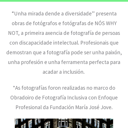
“Unha mirada dende a diversidade” presenta
obras de fotógrafos e fotógrafas de NÓS WHY
NOT, a primeira axencia de fotografía de persoas
con discapacidade intelectual. Profesionais que
demostran que a fotografía pode ser unha paixón,
unha profesión e unha ferramenta perfecta para
acadar a inclusión.
*As fotografías foron realizadas no marco do
Obradoiro de Fotografía Inclusiva con Enfoque
Profesional da Fundación María José Jove.