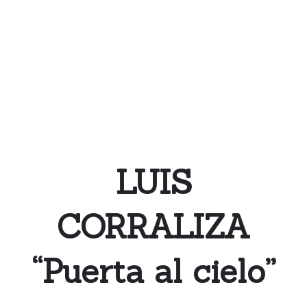
LUIS
CORRALIZA
“Puerta al cielo”