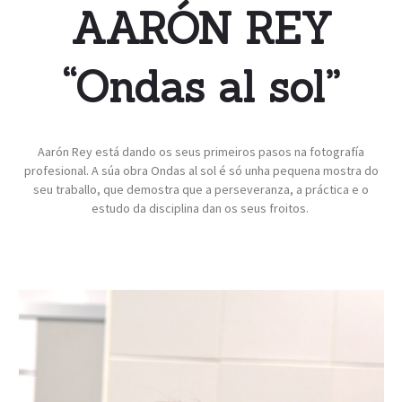
AARÓN REY
“Ondas al sol”
Aarón Rey está dando os seus primeiros pasos na fotografía
profesional. A súa obra Ondas al sol é só unha pequena mostra do
seu traballo, que demostra que a perseveranza, a práctica e o
estudo da disciplina dan os seus froitos.