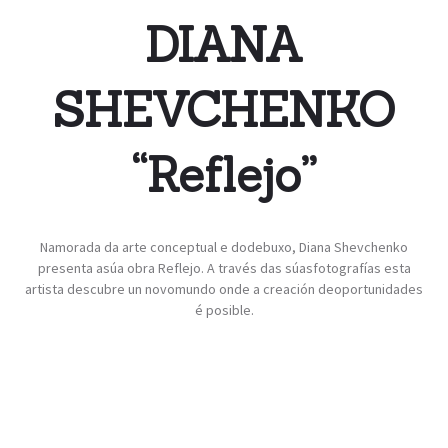
DIANA
SHEVCHENKO
“Reflejo”
Namorada da arte conceptual e dodebuxo, Diana Shevchenko
presenta asúa obra Reflejo. A través das súasfotografías esta
artista descubre un novomundo onde a creación deoportunidades
é posible.