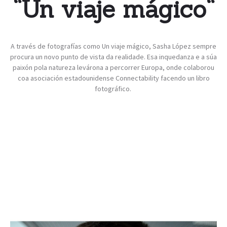
“
Un viaje mágico
“
A través de fotografías como Un viaje mágico, Sasha López sempre
procura un novo punto de vista da realidade. Esa inquedanza e a súa
paixón pola natureza levárona a percorrer Europa, onde colaborou
coa asociación estadounidense Connectability facendo un libro
fotográfico.