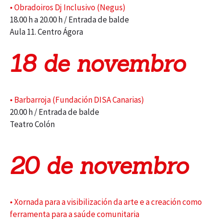
• Obradoiros Dj Inclusivo (Negus)
18.00 h a 20.00 h / Entrada de balde
Aula 11. Centro Ágora
18 de novembro
• Barbarroja (Fundación DISA Canarias)
20.00 h / Entrada de balde
Teatro Colón
20 de novembro
• Xornada para a visibilización da arte e a creación como
ferramenta para a saúde comunitaria