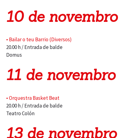
10 de novembro
• Bailar o teu Barrio (Diversos)
20.00 h / Entrada de balde
Domus
11 de novembro
• Orquestra Basket Beat
20.00 h / Entrada de balde
Teatro Colón
13 de novembro