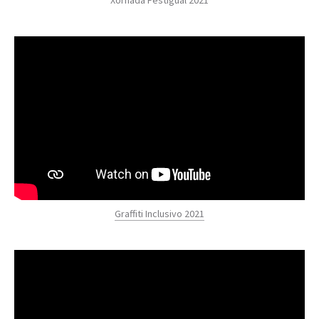
Graffiti Inclusivo 2021