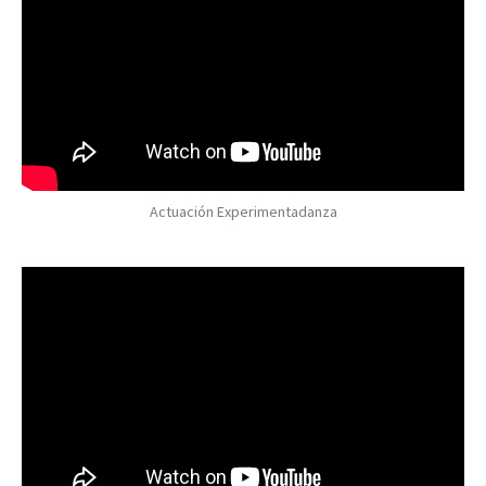
Actuación Experimentadanza