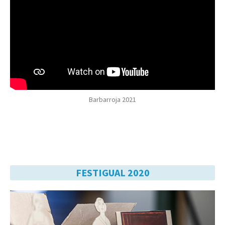
Barbarroja 2021
FESTIGUAL 2020