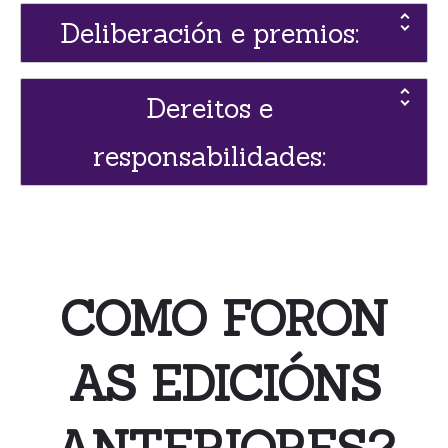
Deliberación e premios:
Dereitos e
responsabilidades:
COMO FORON
AS EDICIÓNS