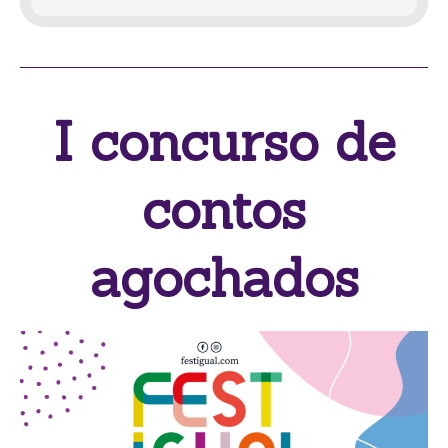
I concurso de
contos
agochados