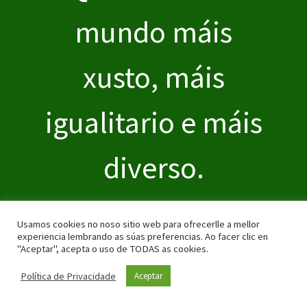
mundo máis
xusto, máis
igualitario e máis
diverso.
QUEREMOS
Usamos cookies no noso sitio web para ofrecerlle a mellor
experiencia lembrando as súas preferencias. Ao facer clic en
CULTURA •
"Aceptar", acepta o uso de TODAS as cookies.
Política de Privacidade
Aceptar
QUEREMOS