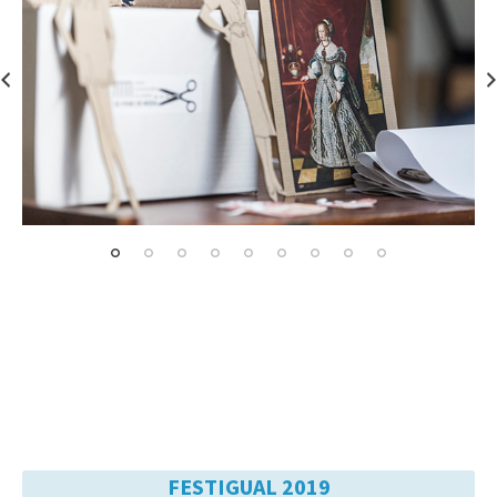
FESTIGUAL 2019