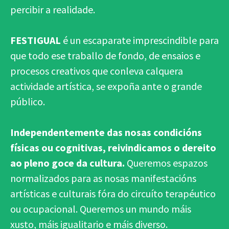
percibir a realidade.
FESTIGUAL
é un escaparate imprescindible para
que todo ese traballo de fondo, de ensaios e
procesos creativos que conleva calquera
actividade artística, se expoña ante o grande
público.
Independentemente das nosas condicións
físicas ou cognitivas, reivindicamos o dereito
ao pleno goce da cultura.
Queremos espazos
normalizados para as nosas manifestacións
artísticas e culturais fóra do circuíto terapéutico
ou ocupacional. Queremos un mundo máis
xusto, máis igualitario e máis diverso.