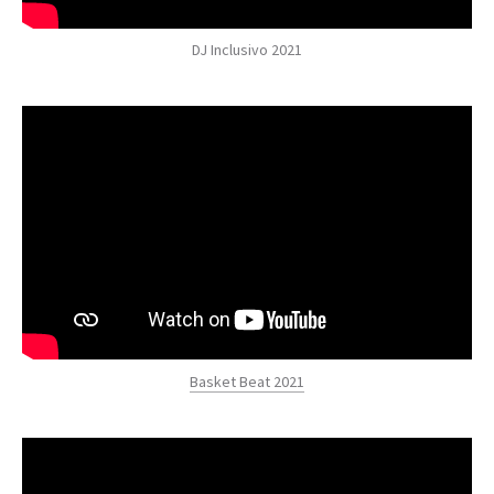
DJ Inclusivo 2021
Basket Beat 2021