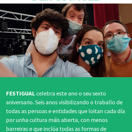
FESTIGUAL
celebra este ano o seu sexto
aniversario. Seis anos visibilizando o traballo de
todas as persoas e entidades que loitan cada día
por unha cultura máis aberta, con menos
barreiras e que inclúa todas as formas de