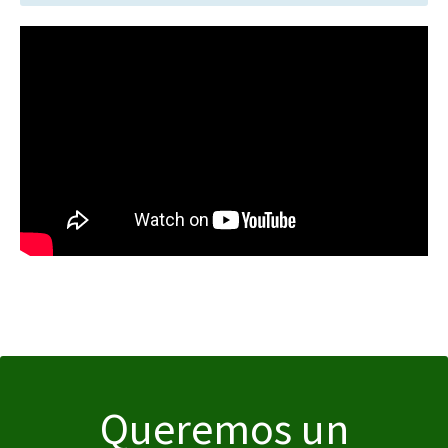
Queremos un