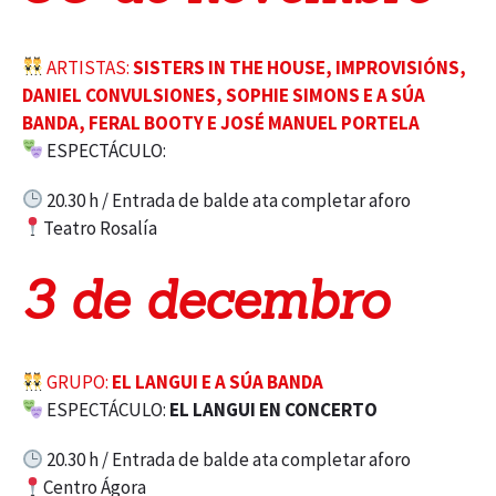
ARTISTAS:
SISTERS IN THE HOUSE, IMPROVISIÓNS,
DANIEL CONVULSIONES, SOPHIE SIMONS E A SÚA
BANDA, FERAL BOOTY E JOSÉ MANUEL PORTELA
ESPECTÁCULO:
20.30 h / Entrada de balde ata completar aforo
Teatro Rosalía
3 de decembro
GRUPO:
EL LANGUI E A SÚA BANDA
ESPECTÁCULO:
EL LANGUI EN CONCERTO
20.30 h / Entrada de balde ata completar aforo
Centro Ágora