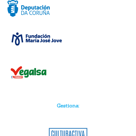
Gestiona: