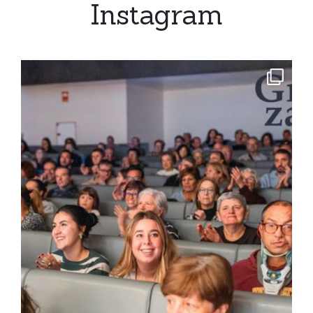
Instagram