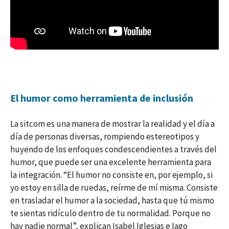
El humor como herramienta de inclusión
La sitcom es una manera de mostrar la realidad y el día a
día de personas diversas, rompiendo estereotipos y
huyendo de los enfoques condescendientes a través del
humor, que puede ser una excelente herramienta para
la integración. “El humor no consiste en, por ejemplo, si
yo estoy en silla de ruedas, reírme de mí misma. Consiste
en trasladar el humor a la sociedad, hasta que tú mismo
te sientas ridículo dentro de tu normalidad. Porque no
hay nadie normal”, explican Isabel Iglesias e Iago