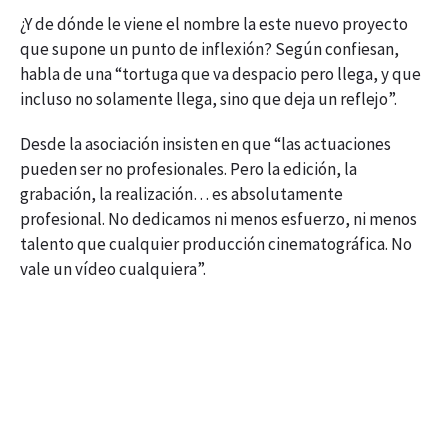
¿Y de dónde le viene el nombre la este nuevo proyecto
que supone un punto de inflexión? Según confiesan,
habla de una “tortuga que va despacio pero llega, y que
incluso no solamente llega, sino que deja un reflejo”.
Desde la asociación insisten en que “las actuaciones
pueden ser no profesionales. Pero la edición, la
grabación, la realización… es absolutamente
profesional. No dedicamos ni menos esfuerzo, ni menos
talento que cualquier producción cinematográfica. No
vale un vídeo cualquiera”.