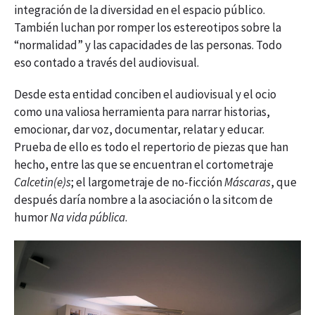
integración de la diversidad en el espacio público.
También luchan por romper los estereotipos sobre la
“normalidad” y las capacidades de las personas. Todo
eso contado a través del audiovisual.
Desde esta entidad conciben el audiovisual y el ocio
como una valiosa herramienta para narrar historias,
emocionar, dar voz, documentar, relatar y educar.
Prueba de ello es todo el repertorio de piezas que han
hecho, entre las que se encuentran el cortometraje
Calcetin(e)s
; el largometraje de no-ficción
Máscaras
, que
después daría nombre a la asociación o la sitcom de
humor
Na vida pública
.