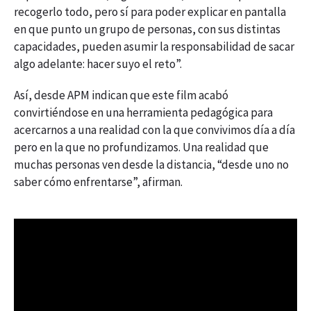
recogerlo todo, pero sí para poder explicar en pantalla
en que punto un grupo de personas, con sus distintas
capacidades, pueden asumir la responsabilidad de sacar
algo adelante: hacer suyo el reto”.
Así, desde APM indican que este film acabó
convirtiéndose en una herramienta pedagógica para
acercarnos a una realidad con la que convivimos día a día
pero en la que no profundizamos. Una realidad que
muchas personas ven desde la distancia, “desde uno no
saber cómo enfrentarse”, afirman.