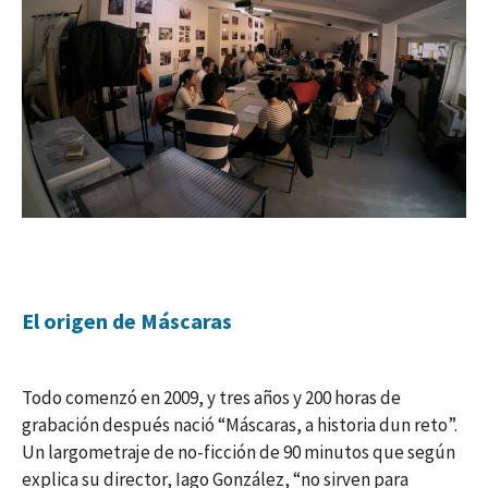
El origen de Máscaras
Todo comenzó en 2009, y tres años y 200 horas de
grabación después nació “Máscaras, a historia dun reto”.
Un largometraje de no-ficción de 90 minutos que según
explica su director, Iago González, “no sirven para