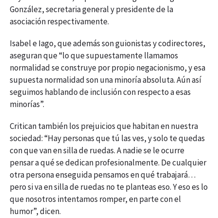
González, secretaria general y presidente de la
asociación respectivamente.
Isabel e Iago, que además son guionistas y codirectores,
aseguran que “lo que supuestamente llamamos
normalidad se construye por propio negacionismo, y esa
supuesta normalidad son una minoría absoluta. Aún así
seguimos hablando de inclusión con respecto a esas
minorías”.
Critican también los prejuicios que habitan en nuestra
sociedad: “Hay personas que tú las ves, y solo te quedas
con que van en silla de ruedas. A nadie se le ocurre
pensar a qué se dedican profesionalmente. De cualquier
otra persona enseguida pensamos en qué trabajará…
pero si va en silla de ruedas no te planteas eso. Y eso es lo
que nosotros intentamos romper, en parte con el
humor”, dicen.