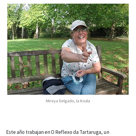
Mireya Delgado, la Koala
Este año trabajan en O Reflexo da Tartaruga, un