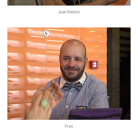
Juan Ramos
Previous
Next
Fran