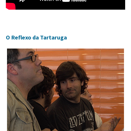
O Reflexo da Tartaruga