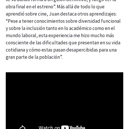
obra final en el estreno”. Más allá de todo lo que
aprendió sobre cine, Juan destaca otros aprendizajes:
“Pese a tener conocimientos sobre diversidad funcional
y sobre la inclusión tanto en lo académico como en el
mundo laboral, esta experiencia me hizo mucho más
consciente de las dificultades que presentan en su vida
cotidiana y cómo estas pasan desapercibidas para una
gran parte de la población”.